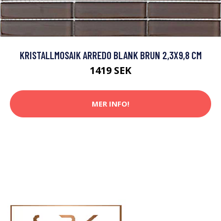
KRISTALLMOSAIK ARREDO BLANK BRUN 2,3X9,8 CM
1419 SEK
MER INFO!