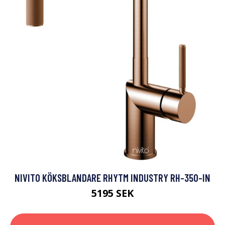
NIVITO KÖKSBLANDARE RHYTM INDUSTRY RH-350-IN
5195 SEK