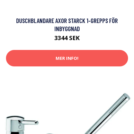
DUSCHBLANDARE AXOR STARCK 1-GREPPS FÖR
INBYGGNAD
3344 SEK
MER INFO!