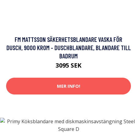
FM MATTSSON SÄKERHETSBLANDARE VASKA FÖR
DUSCH, 9000 KROM - DUSCHBLANDARE, BLANDARE TILL
BADRUM
3095 SEK
MER INFO!