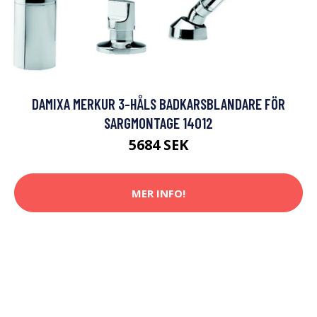
DAMIXA MERKUR 3-HÅLS BADKARSBLANDARE FÖR
SARGMONTAGE 14012
5684 SEK
MER INFO!