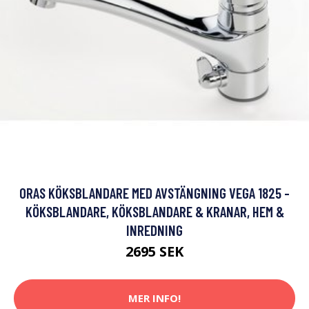
ORAS KÖKSBLANDARE MED AVSTÄNGNING VEGA 1825 -
KÖKSBLANDARE, KÖKSBLANDARE & KRANAR, HEM &
INREDNING
2695 SEK
MER INFO!