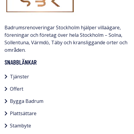
Badrumsrenoveringar Stockholm hjälper villaägare,
föreningar och företag över hela Stockholm – Solna,
Sollentuna, Värmdö, Täby och kransliggande orter och
områden.
SNABBLÄNKAR
Tjänster
Offert
Bygga Badrum
Plattsättare
Stambyte