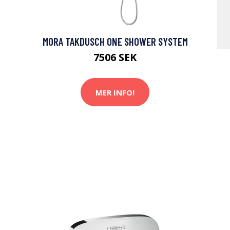
MORA TAKDUSCH ONE SHOWER SYSTEM
7506 SEK
MER INFO!