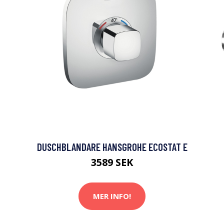
DUSCHBLANDARE HANSGROHE ECOSTAT E
3589 SEK
MER INFO!