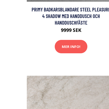
PRIMY BADKARSBLANDARE STEEL PLEASUR
4 SHADOW MED HANDDUSCH OCH
HANDDUSCHFÄSTE
9999 SEK
MER INFO!