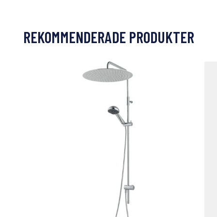
REKOMMENDERADE PRODUKTER