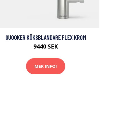
QUOOKER KÖKSBLANDARE FLEX KROM
9440 SEK
MER INFO!