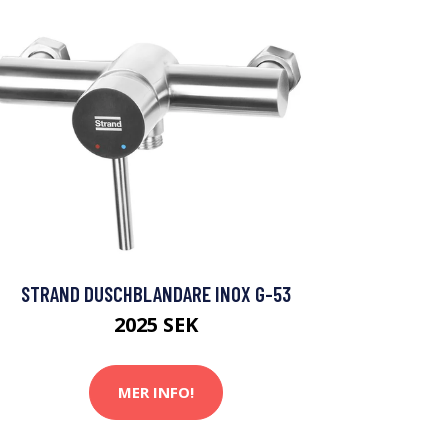
STRAND DUSCHBLANDARE INOX G-53
2025 SEK
MER INFO!