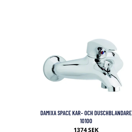
DAMIXA SPACE KAR- OCH DUSCHBLANDARE
10100
1374 SEK