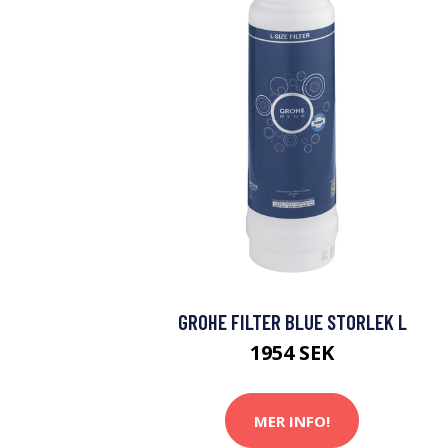
GROHE FILTER BLUE STORLEK L
1954 SEK
MER INFO!