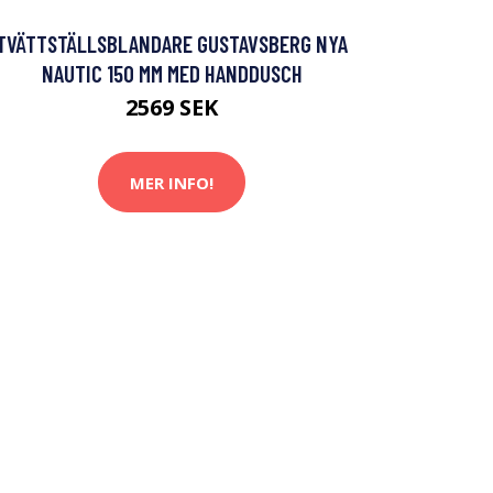
TVÄTTSTÄLLSBLANDARE GUSTAVSBERG NYA
NAUTIC 150 MM MED HANDDUSCH
2569 SEK
MER INFO!