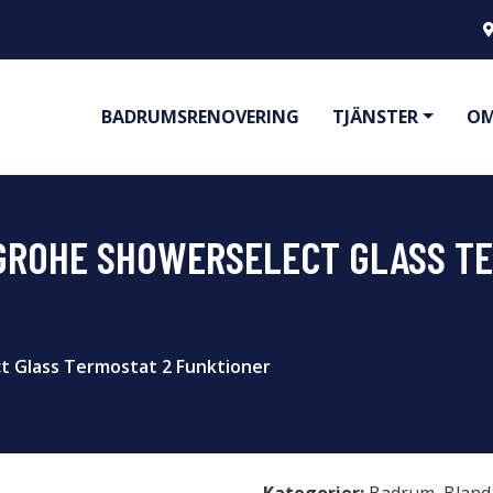
BADRUMSRENOVERING
TJÄNSTER
OM
ROHE SHOWERSELECT GLASS TE
 Glass Termostat 2 Funktioner