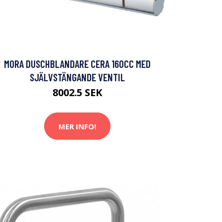
MORA DUSCHBLANDARE CERA 160CC MED
SJÄLVSTÄNGANDE VENTIL
8002.5 SEK
MER INFO!