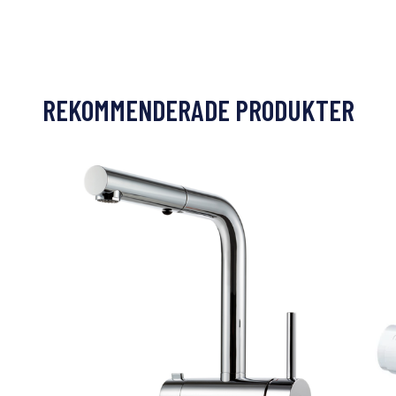
REKOMMENDERADE PRODUKTER