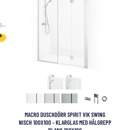
,
MACRO DUSCHDÖRR SPIRIT VIK SWING
NISCH 100X100 - KLARGLAS MED HÅLGREPP