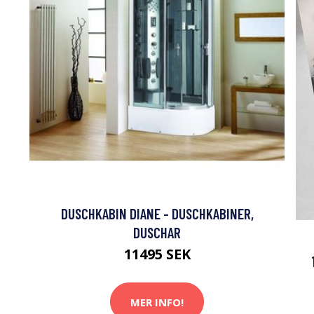
DUSCHKABIN DIANE - DUSCHKABINER,
DUSCHAR
11495 SEK
MER INFO!