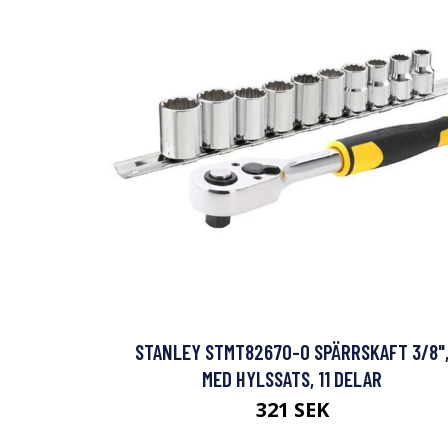
STANLEY STMT82670-0 SPÄRRSKAFT 3/8"
MED HYLSSATS, 11 DELAR
321 SEK