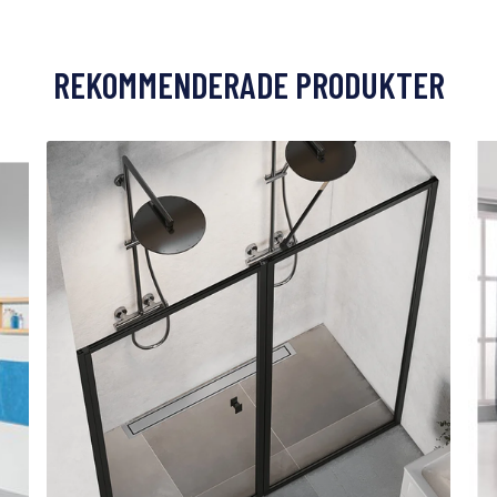
REKOMMENDERADE PRODUKTER