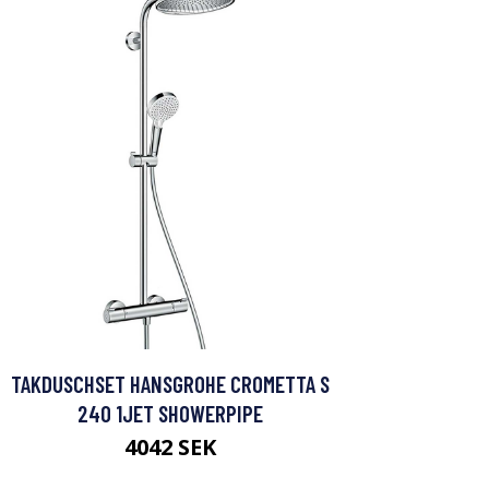
TAKDUSCHSET HANSGROHE CROMETTA S
240 1JET SHOWERPIPE
4042 SEK