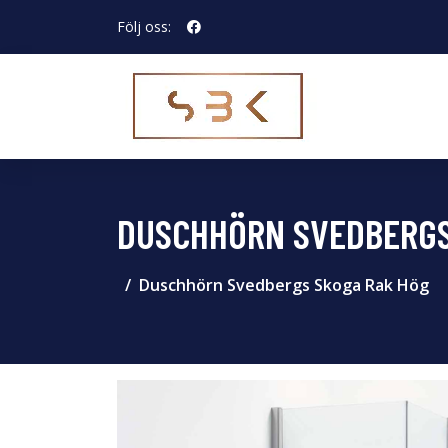
Följ oss:
DUSCHHÖRN SVEDBERGS
Duschhörn Svedbergs Skoga Rak Hög