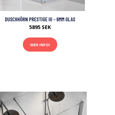
DUSCHHÖRN PRESTIGE III - 6MM GLAS
5895 SEK
MER INFO!