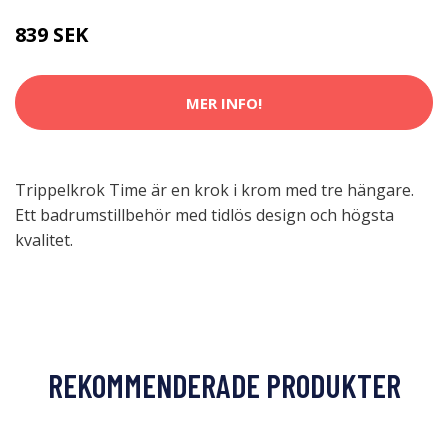
839 SEK
MER INFO!
Trippelkrok Time är en krok i krom med tre hängare.
Ett badrumstillbehör med tidlös design och högsta
kvalitet.
REKOMMENDERADE PRODUKTER