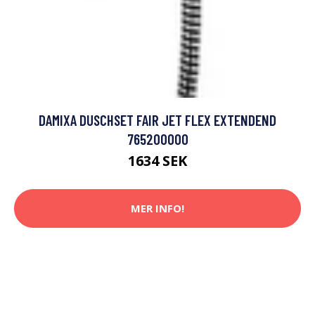
DAMIXA DUSCHSET FAIR JET FLEX EXTENDEND
765200000
1634 SEK
MER INFO!