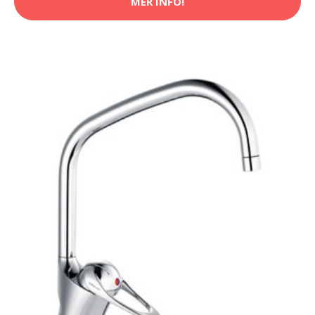
MER INFO!