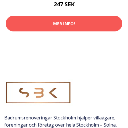
247 SEK
MER INFO!
Badrumsrenoveringar Stockholm hjälper villaägare,
föreningar och företag över hela Stockholm – Solna,