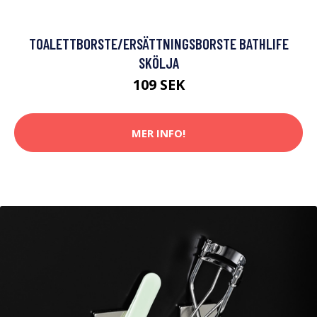
TOALETTBORSTE/ERSÄTTNINGSBORSTE BATHLIFE
SKÖLJA
109 SEK
MER INFO!