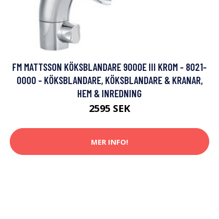
FM MATTSSON KÖKSBLANDARE 9000E III KROM - 8021-
0000 - KÖKSBLANDARE, KÖKSBLANDARE & KRANAR,
HEM & INREDNING
2595 SEK
MER INFO!