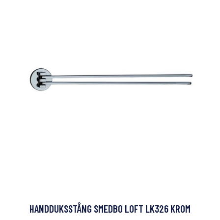
HANDDUKSSTÅNG SMEDBO LOFT LK326 KROM