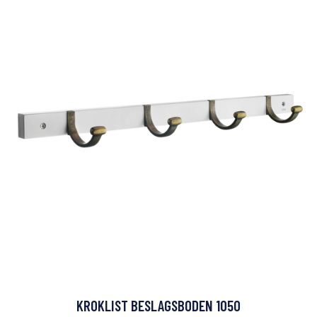
KROKLIST BESLAGSBODEN 1050