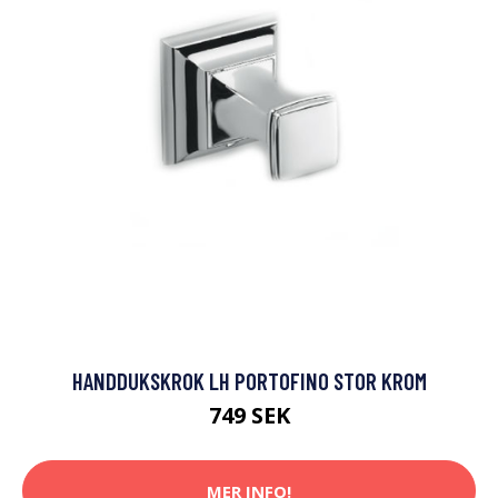
HANDDUKSKROK LH PORTOFINO STOR KROM
749 SEK
MER INFO!