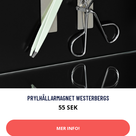
PRYLHÅLLARMAGNET WESTERBERGS
55 SEK
MER INFO!