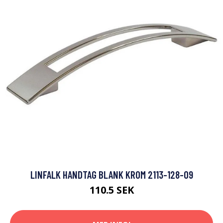
LINFALK HANDTAG BLANK KROM 2113-128-09
110.5 SEK