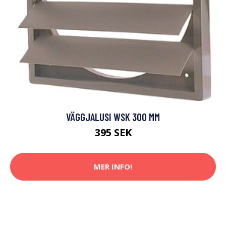
VÄGGJALUSI WSK 300 MM
395 SEK
MER INFO!