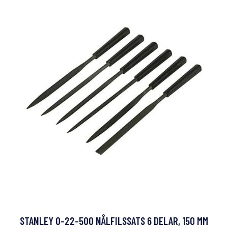
STANLEY 0-22-500 NÅLFILSSATS 6 DELAR, 150 MM