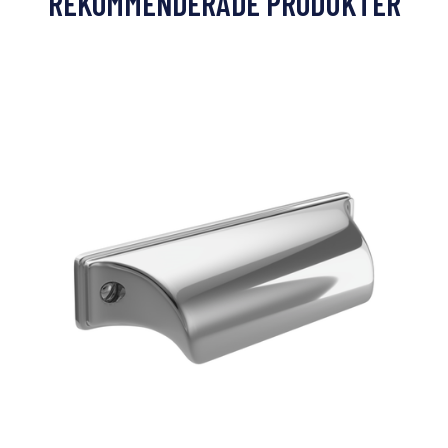
REKOMMENDERADE PRODUKTER