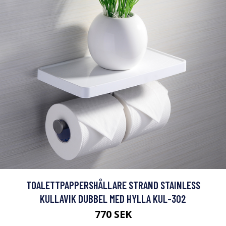
TOALETTPAPPERSHÅLLARE STRAND STAINLESS
KULLAVIK DUBBEL MED HYLLA KUL-302
770 SEK