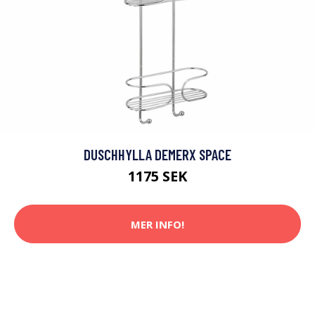
DUSCHHYLLA DEMERX SPACE
1175 SEK
MER INFO!