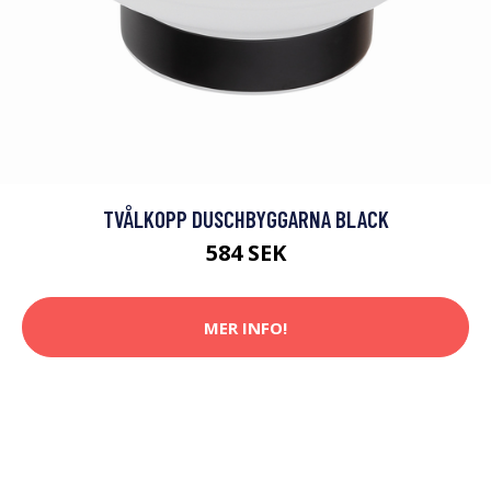
TVÅLKOPP DUSCHBYGGARNA BLACK
584 SEK
MER INFO!