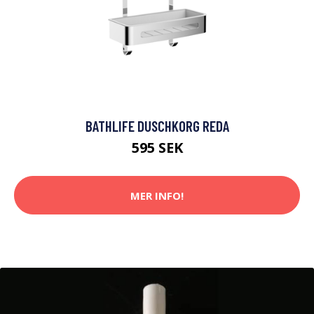
BATHLIFE DUSCHKORG REDA
595 SEK
MER INFO!