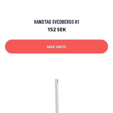
HANDTAG SVEDBERGS H1
152 SEK
MER INFO!