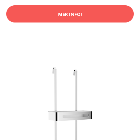
MER INFO!