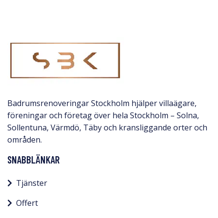
Badrumsrenoveringar Stockholm hjälper villaägare,
föreningar och företag över hela Stockholm – Solna,
Sollentuna, Värmdö, Täby och kransliggande orter och
områden.
SNABBLÄNKAR
Tjänster
Offert