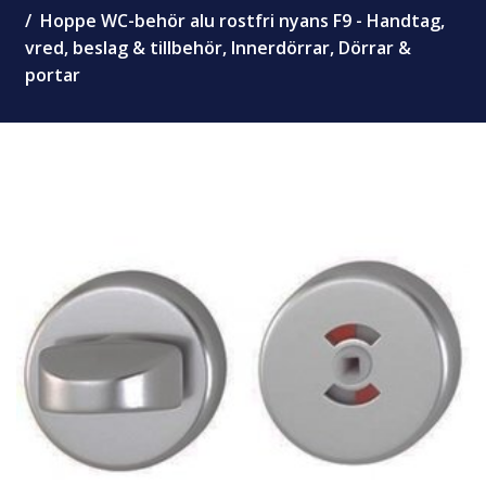
Hoppe WC-behör alu rostfri nyans F9 - Handtag,
vred, beslag & tillbehör, Innerdörrar, Dörrar &
portar