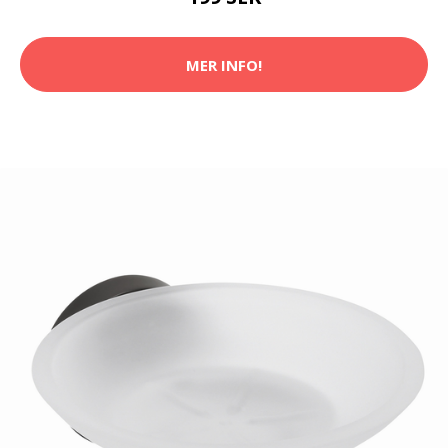
MER INFO!