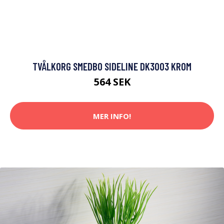
TVÅLKORG SMEDBO SIDELINE DK3003 KROM
564 SEK
MER INFO!