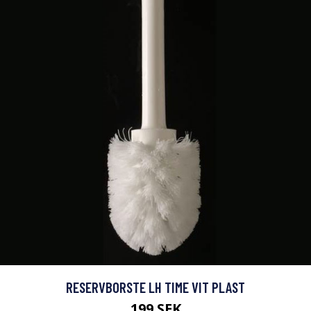
RESERVBORSTE LH TIME VIT PLAST
199 SEK