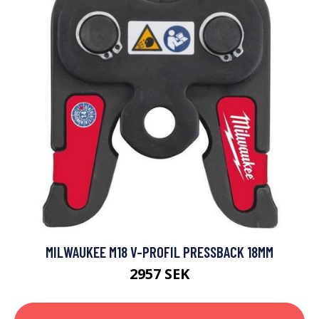
MILWAUKEE M18 V-PROFIL PRESSBACK 18MM
2957 SEK