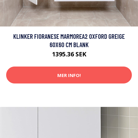
KLINKER FIORANESE MARMOREA2 OXFORD GREIGE
60X60 CM BLANK
1395.36 SEK
MER INFO!