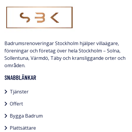
Badrumsrenoveringar Stockholm hjälper villaägare,
föreningar och företag över hela Stockholm – Solna,
Sollentuna, Värmdö, Täby och kransliggande orter och
områden.
SNABBLÄNKAR
Tjänster
Offert
Bygga Badrum
Plattsättare