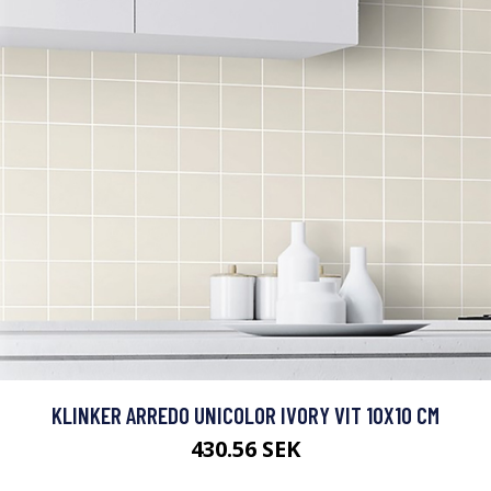
KLINKER ARREDO UNICOLOR IVORY VIT 10X10 CM
430.56 SEK