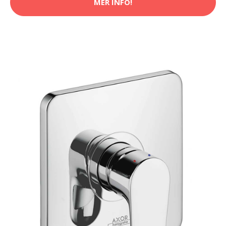
MER INFO!