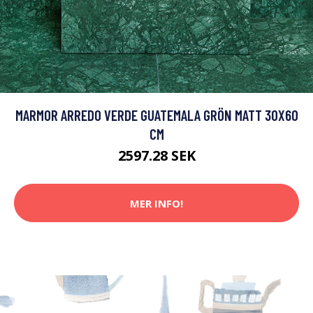
MARMOR ARREDO VERDE GUATEMALA GRÖN MATT 30X60
CM
2597.28 SEK
MER INFO!