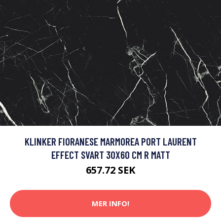
KLINKER FIORANESE MARMOREA PORT LAURENT
EFFECT SVART 30X60 CM R MATT
657.72 SEK
MER INFO!