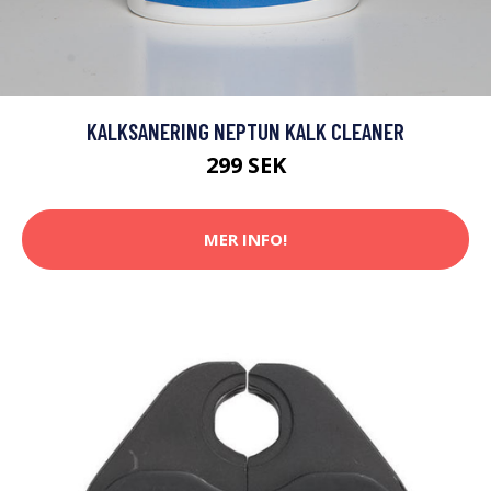
KALKSANERING NEPTUN KALK CLEANER
299 SEK
MER INFO!