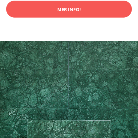
MER INFO!