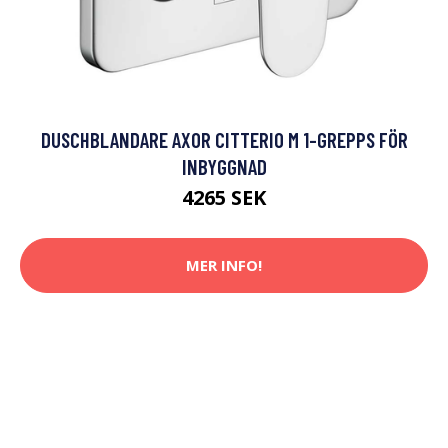
DUSCHBLANDARE AXOR CITTERIO M 1-GREPPS FÖR
INBYGGNAD
4265 SEK
MER INFO!