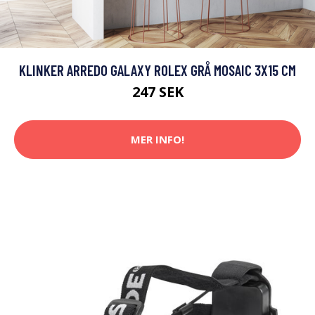
KLINKER ARREDO GALAXY ROLEX GRÅ MOSAIC 3X15 CM
247 SEK
MER INFO!