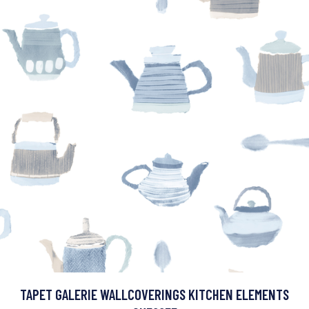
TAPET GALERIE WALLCOVERINGS KITCHEN ELEMENTS