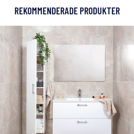
REKOMMENDERADE PRODUKTER