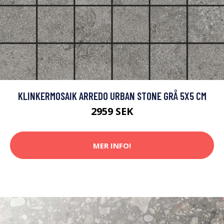
KLINKERMOSAIK ARREDO URBAN STONE GRÅ 5X5 CM
2959 SEK
MER INFO!