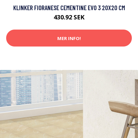
KLINKER FIORANESE CEMENTINE EVO 3 20X20 CM
430.92 SEK
MER INFO!