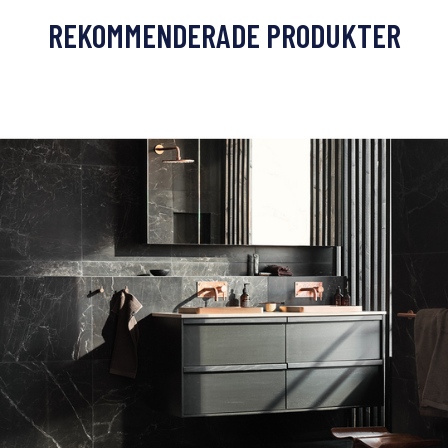
REKOMMENDERADE PRODUKTER