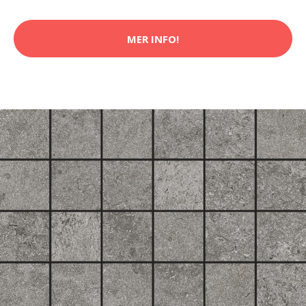
MER INFO!