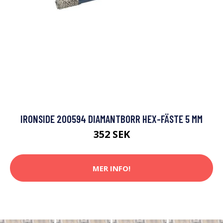
IRONSIDE 200594 DIAMANTBORR HEX-FÄSTE 5 MM
352 SEK
MER INFO!