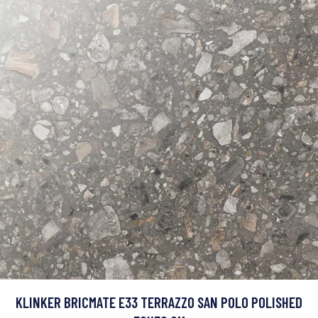
KLINKER BRICMATE E33 TERRAZZO SAN POLO POLISHED