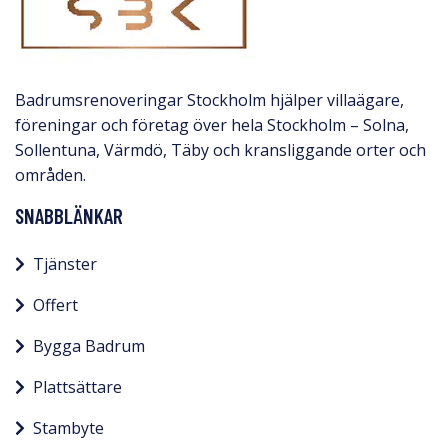
Badrumsrenoveringar Stockholm hjälper villaägare,
föreningar och företag över hela Stockholm – Solna,
Sollentuna, Värmdö, Täby och kransliggande orter och
områden.
SNABBLÄNKAR
Tjänster
Offert
Bygga Badrum
Plattsättare
Stambyte