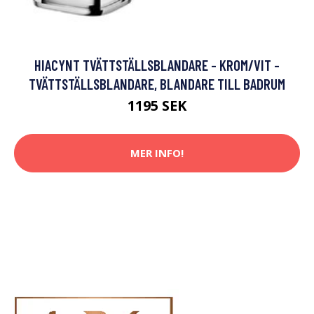
HIACYNT TVÄTTSTÄLLSBLANDARE - KROM/VIT -
TVÄTTSTÄLLSBLANDARE, BLANDARE TILL BADRUM
1195 SEK
MER INFO!