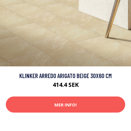
KLINKER ARREDO ARIGATO BEIGE 30X60 CM
414.4 SEK
MER INFO!