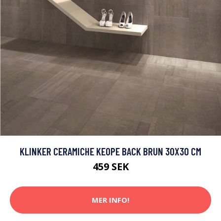
KLINKER CERAMICHE KEOPE BACK BRUN 30X30 CM
459 SEK
MER INFO!