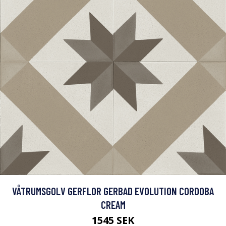
VÅTRUMSGOLV GERFLOR GERBAD EVOLUTION CORDOBA
CREAM
1545 SEK