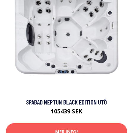
SPABAD NEPTUN BLACK EDITION UTÖ
105439 SEK
MER INFO!