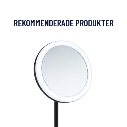
REKOMMENDERADE PRODUKTER