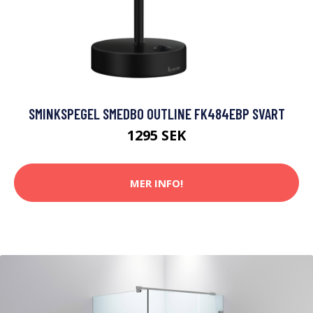
SMINKSPEGEL SMEDBO OUTLINE FK484EBP SVART
1295 SEK
MER INFO!