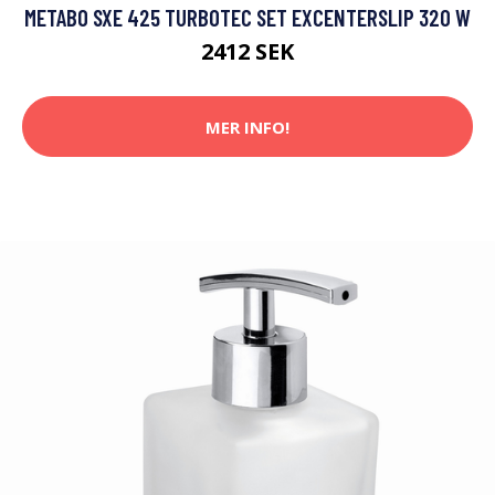
METABO SXE 425 TURBOTEC SET EXCENTERSLIP 320 W
2412 SEK
MER INFO!