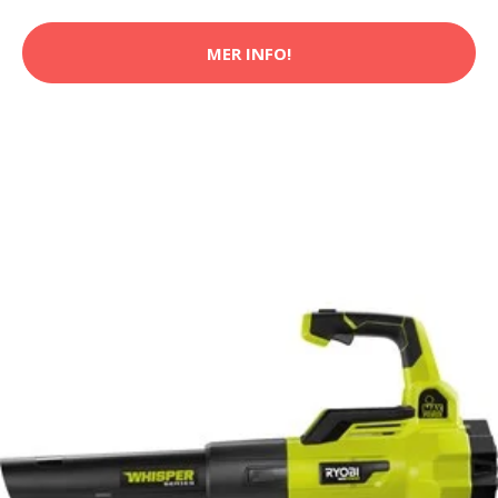
MER INFO!