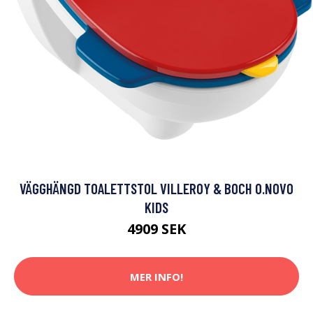
VÄGGHÄNGD TOALETTSTOL VILLEROY & BOCH O.NOVO
KIDS
4909 SEK
MER INFO!