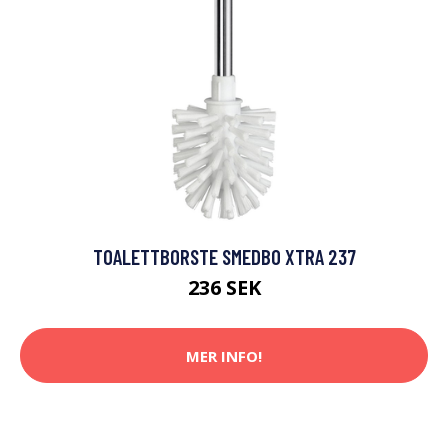
TOALETTBORSTE SMEDBO XTRA 237
236 SEK
MER INFO!