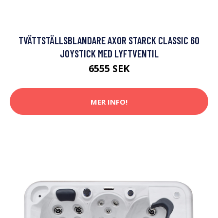
TVÄTTSTÄLLSBLANDARE AXOR STARCK CLASSIC 60
JOYSTICK MED LYFTVENTIL
6555 SEK
MER INFO!