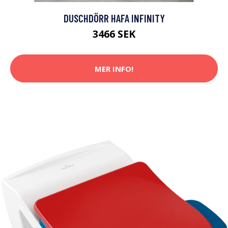
DUSCHDÖRR HAFA INFINITY
3466 SEK
MER INFO!