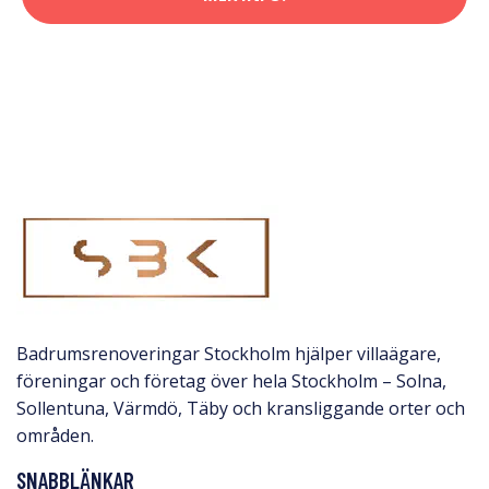
Badrumsrenoveringar Stockholm hjälper villaägare,
föreningar och företag över hela Stockholm – Solna,
Sollentuna, Värmdö, Täby och kransliggande orter och
områden.
SNABBLÄNKAR