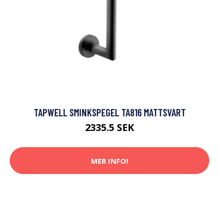
TAPWELL SMINKSPEGEL TA816 MATTSVART
2335.5 SEK
MER INFO!