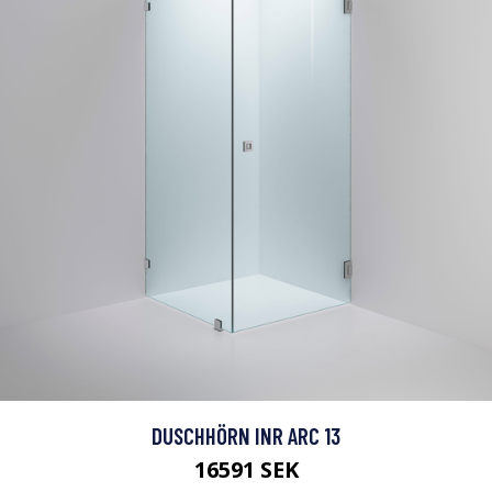
DUSCHHÖRN INR ARC 13
16591 SEK