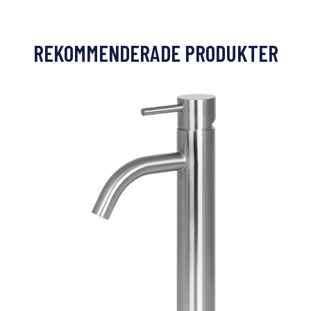
REKOMMENDERADE PRODUKTER