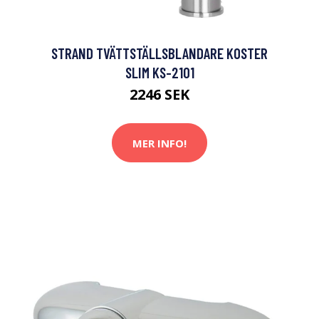
STRAND TVÄTTSTÄLLSBLANDARE KOSTER
SLIM KS-2101
2246 SEK
MER INFO!