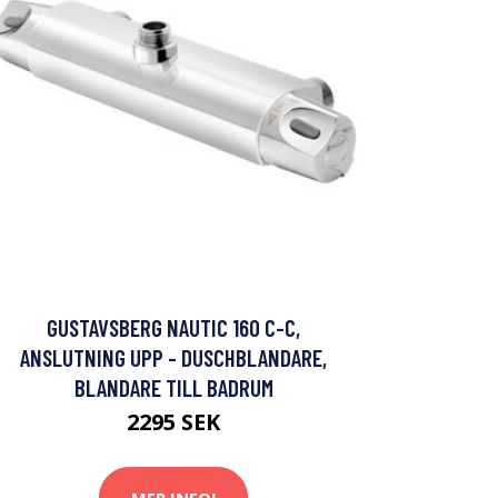
GUSTAVSBERG NAUTIC 160 C-C,
ANSLUTNING UPP - DUSCHBLANDARE,
BLANDARE TILL BADRUM
2295 SEK
MER INFO!