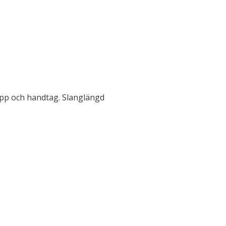
lopp och handtag. Slanglängd