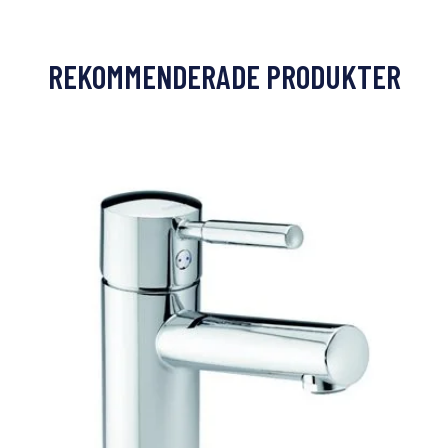
REKOMMENDERADE PRODUKTER