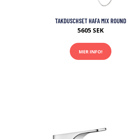
TAKDUSCHSET HAFA MIX ROUND
5605 SEK
MER INFO!