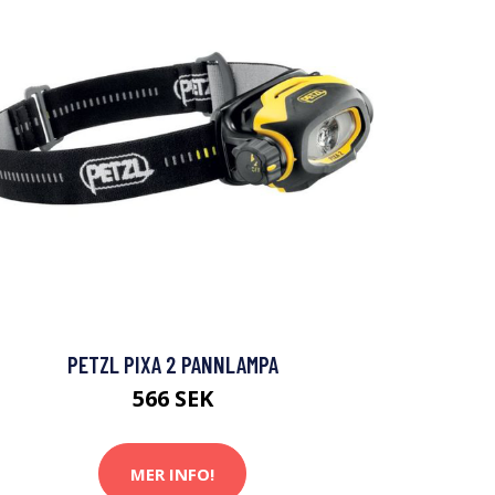
PETZL PIXA 2 PANNLAMPA
566 SEK
MER INFO!