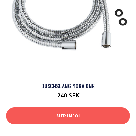
DUSCHSLANG MORA ONE
240 SEK
MER INFO!