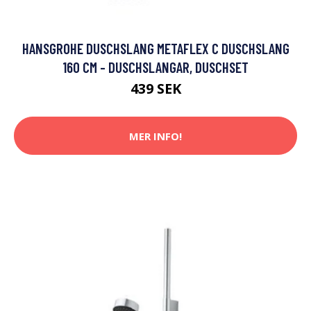
HANSGROHE DUSCHSLANG METAFLEX C DUSCHSLANG
160 CM - DUSCHSLANGAR, DUSCHSET
439 SEK
MER INFO!