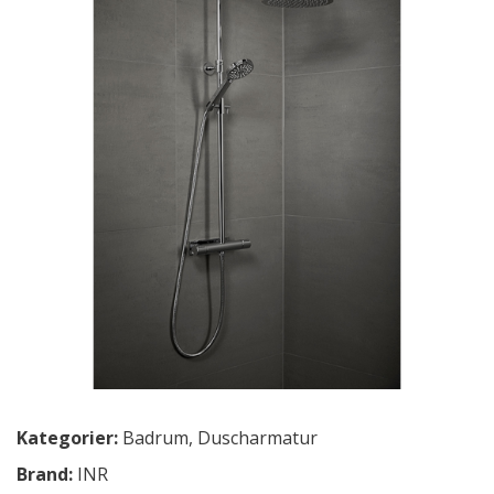
Kategorier:
Badrum
,
Duscharmatur
Brand:
INR