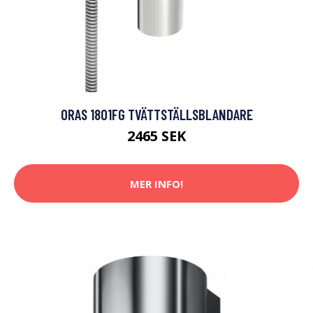
ORAS 1801FG TVÄTTSTÄLLSBLANDARE
2465 SEK
MER INFO!