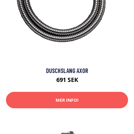
DUSCHSLANG AXOR
691 SEK
MER INFO!