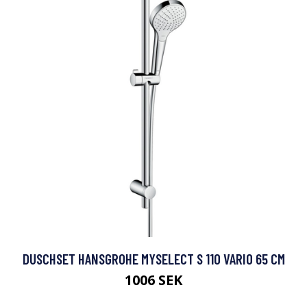
DUSCHSET HANSGROHE MYSELECT S 110 VARIO 65 CM
1006 SEK