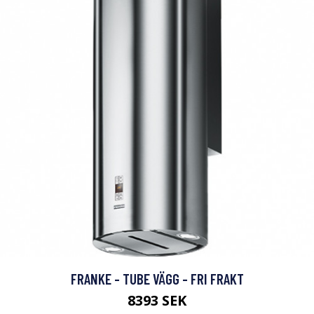
FRANKE - TUBE VÄGG - FRI FRAKT
8393 SEK