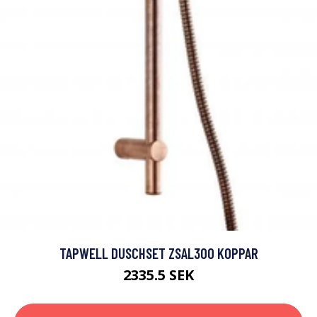
TAPWELL DUSCHSET ZSAL300 KOPPAR
2335.5 SEK