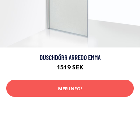
DUSCHDÖRR ARREDO EMMA
1519 SEK
MER INFO!