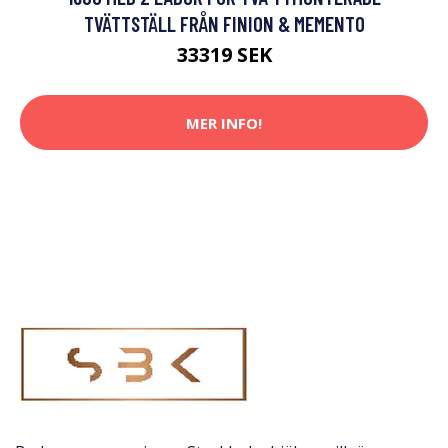
TVÄTTSTÄLL FRÅN FINION & MEMENTO
33319 SEK
MER INFO!