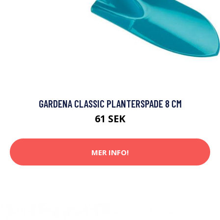
GARDENA CLASSIC PLANTERSPADE 8 CM
61 SEK
MER INFO!