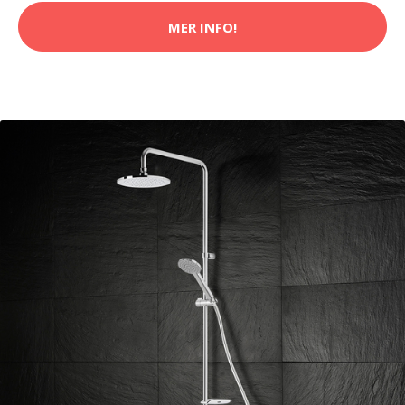
MER INFO!