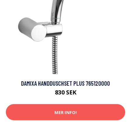
DAMIXA HANDDUSCHSET PLUS 765120000
830 SEK
MER INFO!