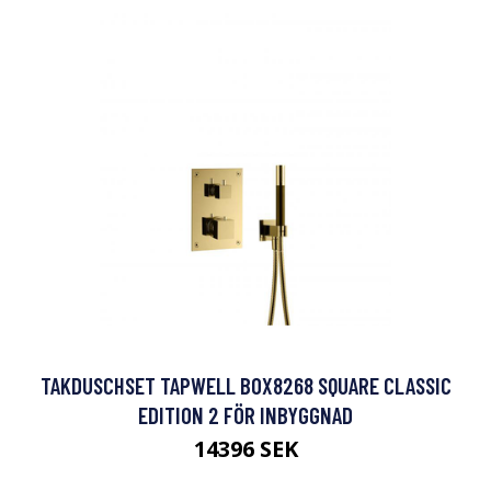
TAKDUSCHSET TAPWELL BOX8268 SQUARE CLASSIC
EDITION 2 FÖR INBYGGNAD
14396 SEK