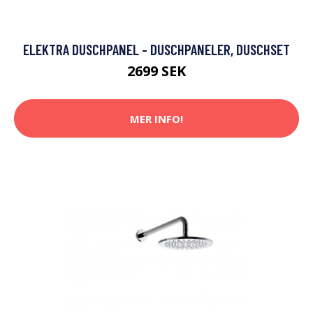
ELEKTRA DUSCHPANEL - DUSCHPANELER, DUSCHSET
2699 SEK
MER INFO!