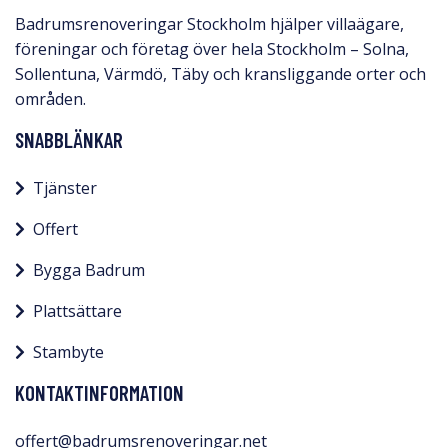
Badrumsrenoveringar Stockholm hjälper villaägare,
föreningar och företag över hela Stockholm – Solna,
Sollentuna, Värmdö, Täby och kransliggande orter och
områden.
SNABBLÄNKAR
Tjänster
Offert
Bygga Badrum
Plattsättare
Stambyte
KONTAKTINFORMATION
offert@badrumsrenoveringar.net