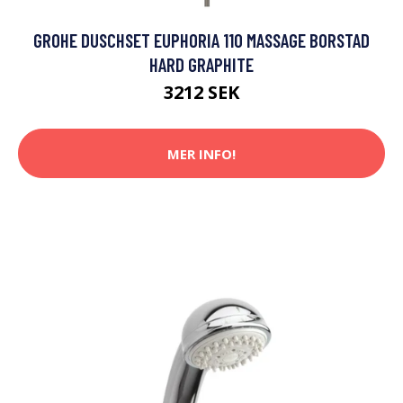
GROHE DUSCHSET EUPHORIA 110 MASSAGE BORSTAD
HARD GRAPHITE
3212 SEK
MER INFO!