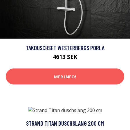
TAKDUSCHSET WESTERBERGS PORLA
4613 SEK
MER INFO!
STRAND TITAN DUSCHSLANG 200 CM