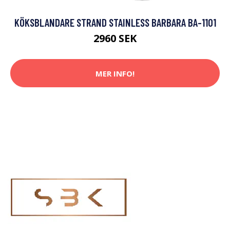
KÖKSBLANDARE STRAND STAINLESS BARBARA BA-1101
2960 SEK
MER INFO!