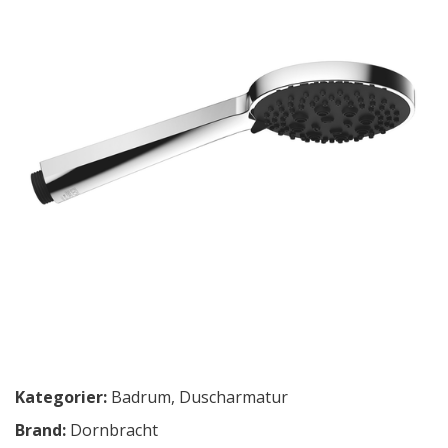
Kategorier:
Badrum
,
Duscharmatur
Brand:
Dornbracht