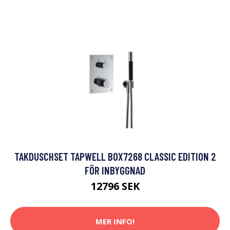
TAKDUSCHSET TAPWELL BOX7268 CLASSIC EDITION 2
FÖR INBYGGNAD
12796 SEK
MER INFO!