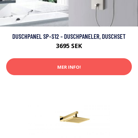
DUSCHPANEL SP-S12 - DUSCHPANELER, DUSCHSET
3695 SEK
MER INFO!