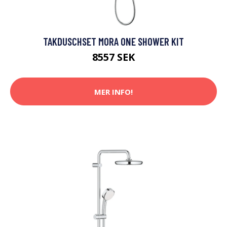
TAKDUSCHSET MORA ONE SHOWER KIT
8557 SEK
MER INFO!