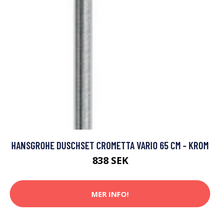
HANSGROHE DUSCHSET CROMETTA VARIO 65 CM - KROM
838 SEK
MER INFO!