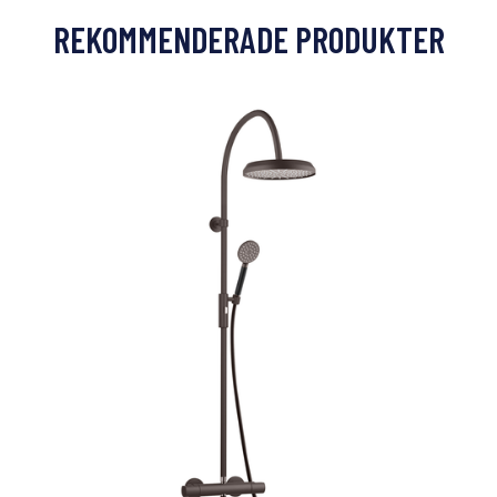
REKOMMENDERADE PRODUKTER