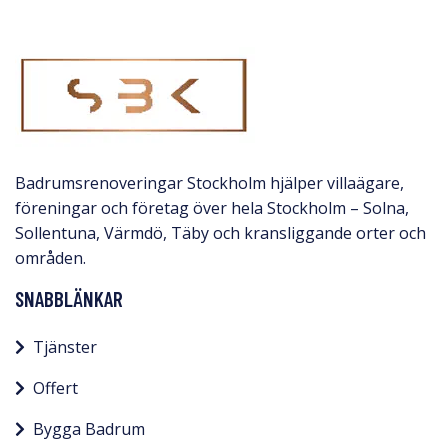
Badrumsrenoveringar Stockholm hjälper villaägare,
föreningar och företag över hela Stockholm – Solna,
Sollentuna, Värmdö, Täby och kransliggande orter och
områden.
SNABBLÄNKAR
Tjänster
Offert
Bygga Badrum