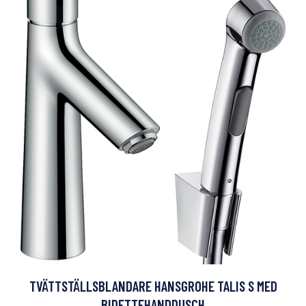
TVÄTTSTÄLLSBLANDARE HANSGROHE TALIS S MED
BIDETTEHANDDUSCH