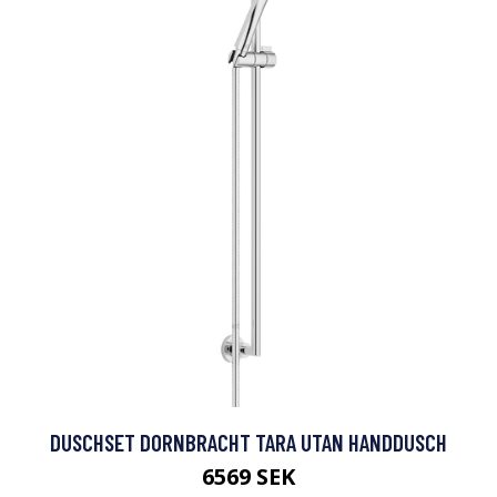
DUSCHSET DORNBRACHT TARA UTAN HANDDUSCH
6569 SEK