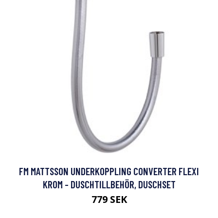
FM MATTSSON UNDERKOPPLING CONVERTER FLEXI
KROM - DUSCHTILLBEHÖR, DUSCHSET
779 SEK