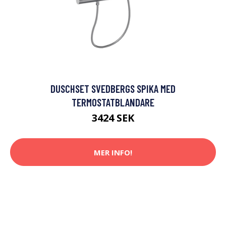
DUSCHSET SVEDBERGS SPIKA MED
TERMOSTATBLANDARE
3424 SEK
MER INFO!