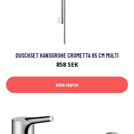
DUSCHSET HANSGROHE CROMETTA 65 CM MULTI
858 SEK
MER INFO!