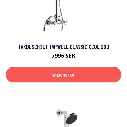
TAKDUSCHSET TAPWELL CLASSIC XCOL 000
7996 SEK
MER INFO!