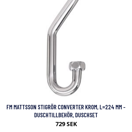
FM MATTSSON STIGRÖR CONVERTER KROM, L=224 MM -
DUSCHTILLBEHÖR, DUSCHSET
729 SEK