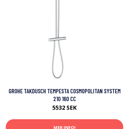
GROHE TAKDUSCH TEMPESTA COSMOPOLITAN SYSTEM
210 160 CC
5532 SEK
MER INFO!