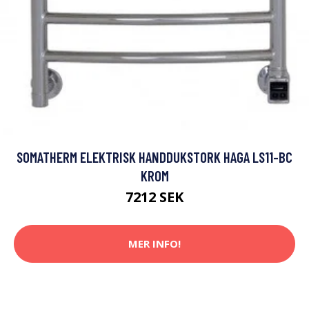
SOMATHERM ELEKTRISK HANDDUKSTORK HAGA LS11-BC
KROM
7212 SEK
MER INFO!