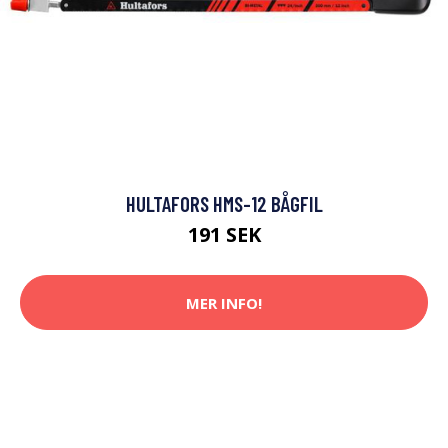
HULTAFORS HMS-12 BÅGFIL
191 SEK
MER INFO!