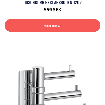
DUSCHKORG BESLAGSBODEN 1202
559 SEK
MER INFO!