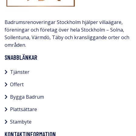
Badrumsrenoveringar Stockholm hjälper villaägare,
föreningar och företag över hela Stockholm – Solna,
Sollentuna, Värmdö, Täby och kransliggande orter och
områden.
SNABBLÄNKAR
Tjänster
Offert
Bygga Badrum
Plattsättare
Stambyte
KONTAKTINFORMATION