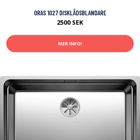
ORAS 1027 DISKLÅDSBLANDARE
2500 SEK
MER INFO!