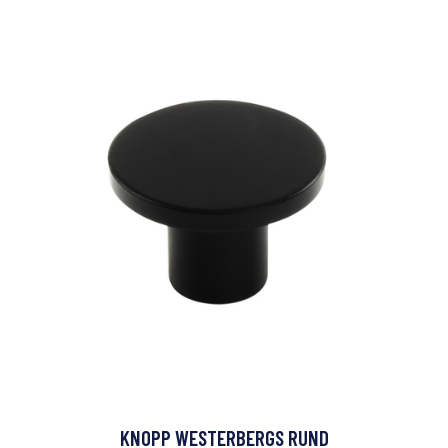
KNOPP WESTERBERGS RUND