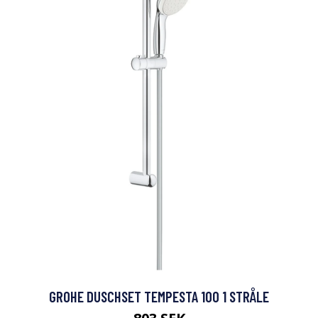
GROHE DUSCHSET TEMPESTA 100 1 STRÅLE