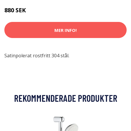
880 SEK
MER INFO!
Satinpolerat rostfritt 304 stål.
REKOMMENDERADE PRODUKTER