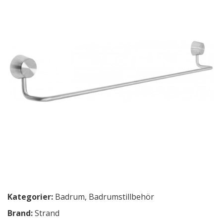
Kategorier:
Badrum
,
Badrumstillbehör
Brand:
Strand