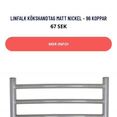
LINFALK KÖKSHANDTAG MATT NICKEL - 96 KOPPAR
67 SEK
MER INFO!