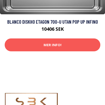
BLANCO DISKHO ETAGON 700-U UTAN POP UP INFINO
10406 SEK
MER INFO!