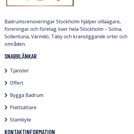
Badrumsrenoveringar Stockholm hjälper villaägare,
föreningar och företag över hela Stockholm – Solna,
Sollentuna, Värmdö, Täby och kransliggande orter och
områden.
SNABBLÄNKAR
Tjänster
Offert
Bygga Badrum
Plattsättare
Stambyte
KONTAKTINFORMATION