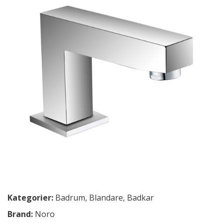
Kategorier:
Badrum
,
Blandare
,
Badkar
Brand:
Noro