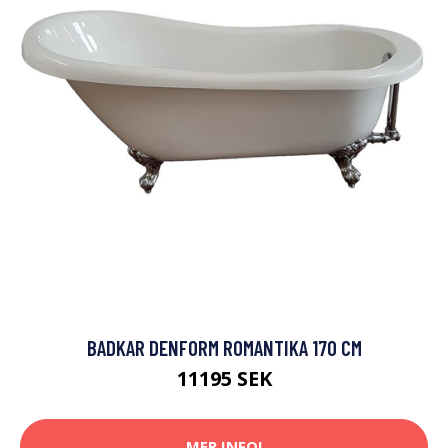
BADKAR DENFORM ROMANTIKA 170 CM
11195 SEK
MER INFO!