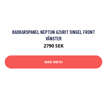
BADKARSPANEL NEPTUN AZURIT SINGEL FRONT
VÄNSTER
2790 SEK
MER INFO!