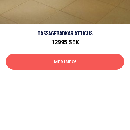
MASSAGEBADKAR ATTICUS
12995 SEK
MER INFO!