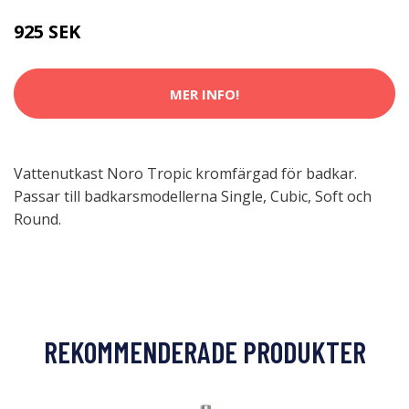
925 SEK
MER INFO!
Vattenutkast Noro Tropic kromfärgad för badkar.
Passar till badkarsmodellerna Single, Cubic, Soft och
Round.
REKOMMENDERADE PRODUKTER