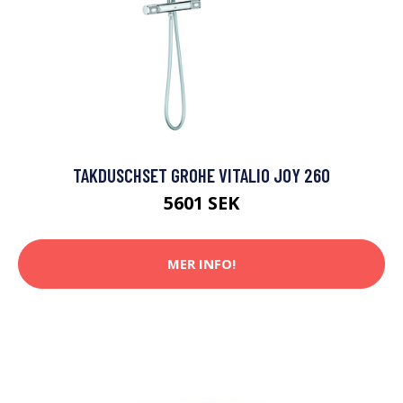
TAKDUSCHSET GROHE VITALIO JOY 260
5601 SEK
MER INFO!