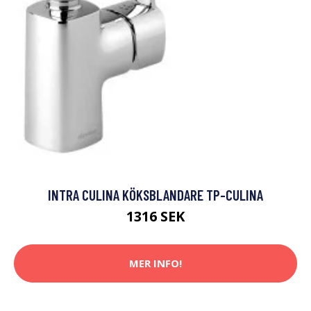
INTRA CULINA KÖKSBLANDARE TP-CULINA
1316 SEK
MER INFO!