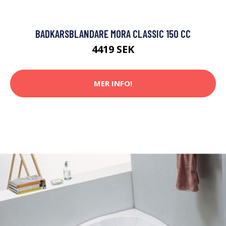
BADKARSBLANDARE MORA CLASSIC 150 CC
4419 SEK
MER INFO!